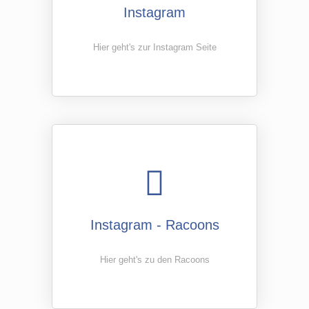
Instagram
Hier geht's zur Instagram Seite
Instagram - Racoons
Hier geht's zu den Racoons