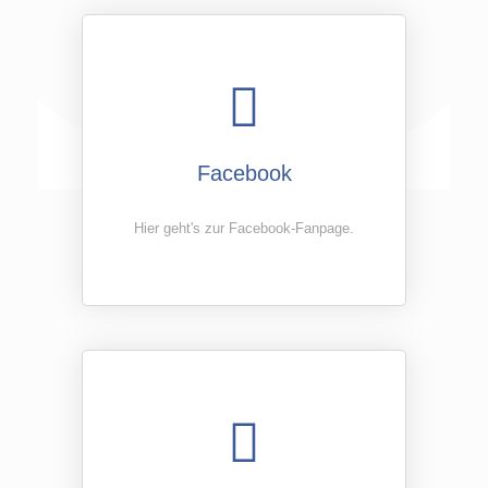
Facebook
Hier geht's zur Facebook-Fanpage.