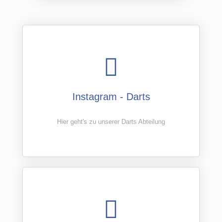
Instagram - Darts
Hier geht's zu unserer Darts Abteilung