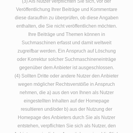
(3) Als Nutzer verpflichten Sie sich, vor der
Veröffentlichung Ihrer Beiträge und Kommentare
diese daraufhin zu überprüfen, ob diese Angaben
enthalten, die Sie nicht veröffentlichen möchten.
Ihre Beiträge und Themen können in
Suchmaschinen erfasst und damit weltweit
zugreifbar werden. Ein Anspruch auf Löschung
oder Korrektur solcher Suchmaschineneinträge
gegenüber dem Anbieter ist ausgeschlossen.
(4) Sollten Dritte oder andere Nutzer den Anbieter
wegen möglicher Rechtsverstöße in Anspruch
nehmen, die a) aus den von Ihnen als Nutzer
eingestellten Inhalten auf der Homepage
resultieren und/oder b) aus der Nutzung der
Homepage des Anbieters durch Sie als Nutzer
entstehen, verpflichten Sie sich als Nutzer, den