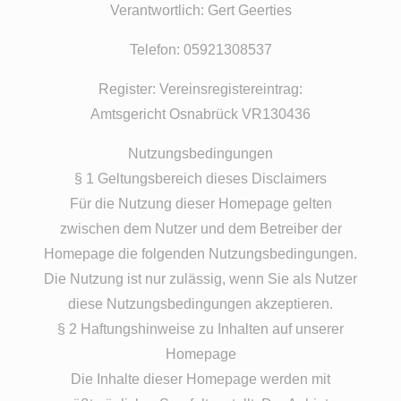
Verantwortlich: Gert Geerties
Telefon: 05921308537
Register: Vereinsregistereintrag:
Amtsgericht Osnabrück VR130436
Nutzungsbedingungen
§ 1 Geltungsbereich dieses Disclaimers
Für die Nutzung dieser Homepage gelten
zwischen dem Nutzer und dem Betreiber der
Homepage die folgenden Nutzungsbedingungen.
Die Nutzung ist nur zulässig, wenn Sie als Nutzer
diese Nutzungsbedingungen akzeptieren.
§ 2 Haftungshinweise zu Inhalten auf unserer
Homepage
Die Inhalte dieser Homepage werden mit