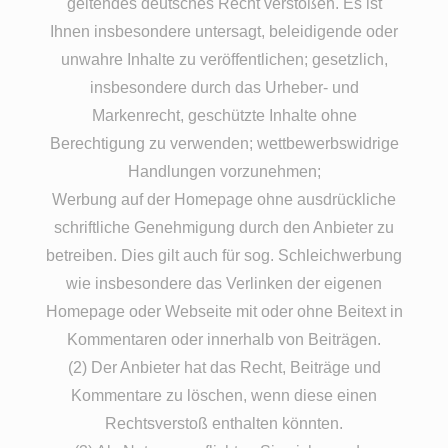
geltendes deutsches Recht verstoßen. Es ist
Ihnen insbesondere untersagt, beleidigende oder
unwahre Inhalte zu veröffentlichen; gesetzlich,
insbesondere durch das Urheber- und
Markenrecht, geschützte Inhalte ohne
Berechtigung zu verwenden; wettbewerbswidrige
Handlungen vorzunehmen;
Werbung auf der Homepage ohne ausdrückliche
schriftliche Genehmigung durch den Anbieter zu
betreiben. Dies gilt auch für sog. Schleichwerbung
wie insbesondere das Verlinken der eigenen
Homepage oder Webseite mit oder ohne Beitext in
Kommentaren oder innerhalb von Beiträgen.
(2) Der Anbieter hat das Recht, Beiträge und
Kommentare zu löschen, wenn diese einen
Rechtsverstoß enthalten könnten.