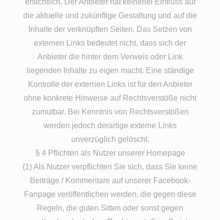
ersichtlich. Der Anbieter hat keinerlei Einfluss auf
die aktuelle und zukünftige Gestaltung und auf die
Inhalte der verknüpften Seiten. Das Setzen von
externen Links bedeutet nicht, dass sich der
Anbieter die hinter dem Verweis oder Link
liegenden Inhalte zu eigen macht. Eine ständige
Kontrolle der externen Links ist für den Anbieter
ohne konkrete Hinweise auf Rechtsverstöße nicht
zumutbar. Bei Kenntnis von Rechtsverstößen
werden jedoch derartige externe Links
unverzüglich gelöscht.
§ 4 Pflichten als Nutzer unserer Homepage
(1) Als Nutzer verpflichten Sie sich, dass Sie keine
Beiträge / Kommentare auf unserer Facebook-
Fanpage veröffentlichen werden, die gegen diese
Regeln, die guten Sitten oder sonst gegen