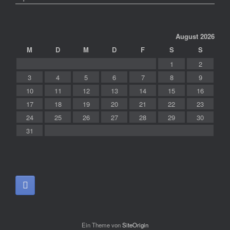
August 2026
M
D
M
D
F
S
S
1
2
3
4
5
6
7
8
9
10
11
12
13
14
15
16
17
18
19
20
21
22
23
24
25
26
27
28
29
30
31
Ein Theme von
SiteOrigin