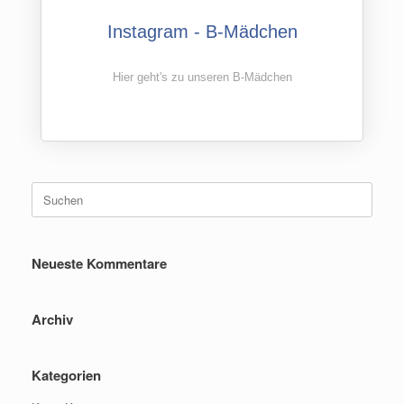
Instagram - B-Mädchen
Hier geht's zu unseren B-Mädchen
Neueste Kommentare
Archiv
Kategorien