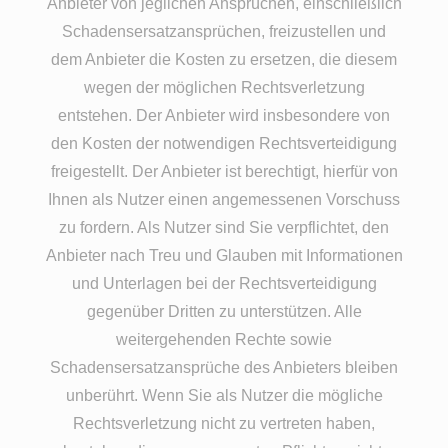
Anbieter von jeglichen Ansprüchen, einschließlich
Schadensersatzansprüchen, freizustellen und
dem Anbieter die Kosten zu ersetzen, die diesem
wegen der möglichen Rechtsverletzung
entstehen. Der Anbieter wird insbesondere von
den Kosten der notwendigen Rechtsverteidigung
freigestellt. Der Anbieter ist berechtigt, hierfür von
Ihnen als Nutzer einen angemessenen Vorschuss
zu fordern. Als Nutzer sind Sie verpflichtet, den
Anbieter nach Treu und Glauben mit Informationen
und Unterlagen bei der Rechtsverteidigung
gegenüber Dritten zu unterstützen. Alle
weitergehenden Rechte sowie
Schadensersatzansprüche des Anbieters bleiben
unberührt. Wenn Sie als Nutzer die mögliche
Rechtsverletzung nicht zu vertreten haben,