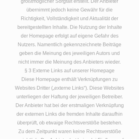
größtmöglicher Sorgfalt erstellt. Der Anbieter
übernimmt jedoch keine Gewähr für die
Richtigkeit, Vollständigkeit und Aktualität der
bereitgestellten Inhalte. Die Nutzung der Inhalte
der Homepage erfolgt auf eigene Gefahr des
Nutzers. Namentlich gekennzeichnete Beiträge
geben die Meinung des jeweiligen Autors und
nicht immer die Meinung des Anbieters wieder.
§ 3 Externe Links auf unserer Homepage
Diese Homepage enthält Verknüpfungen zu
Websites Dritter („externe Links“). Diese Websites
unterliegen der Haftung der jeweiligen Betreiber.
Der Anbieter hat bei der erstmaligen Verknüpfung
der externen Links die fremden Inhalte daraufhin
überprüft, ob etwaige Rechtsverstöße bestehen.
Zu dem Zeitpunkt waren keine Rechtsverstöße