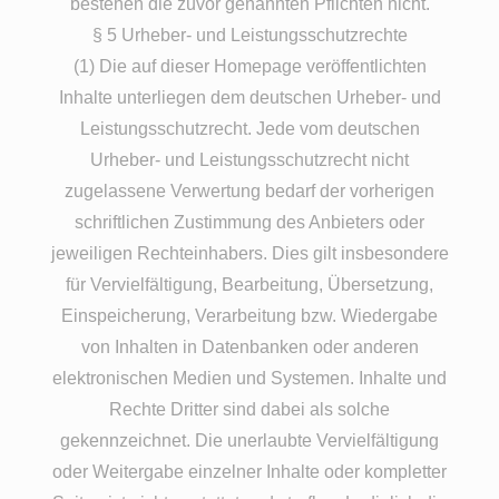
bestehen die zuvor genannten Pflichten nicht.
§ 5 Urheber- und Leistungsschutzrechte
(1) Die auf dieser Homepage veröffentlichten
Inhalte unterliegen dem deutschen Urheber- und
Leistungsschutzrecht. Jede vom deutschen
Urheber- und Leistungsschutzrecht nicht
zugelassene Verwertung bedarf der vorherigen
schriftlichen Zustimmung des Anbieters oder
jeweiligen Rechteinhabers. Dies gilt insbesondere
für Vervielfältigung, Bearbeitung, Übersetzung,
Einspeicherung, Verarbeitung bzw. Wiedergabe
von Inhalten in Datenbanken oder anderen
elektronischen Medien und Systemen. Inhalte und
Rechte Dritter sind dabei als solche
gekennzeichnet. Die unerlaubte Vervielfältigung
oder Weitergabe einzelner Inhalte oder kompletter