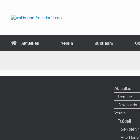
Aktuelles
Verein
Jubiläum
Üb
Aktuelles
Termine
Downloads
Verein
Fußball
Senioren 
Alte Herre